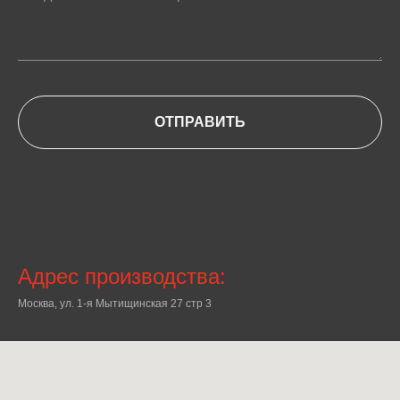
ОТПРАВИТЬ
Адрес производства:
Москва, ул. 1-я Мытищинская 27 стр 3