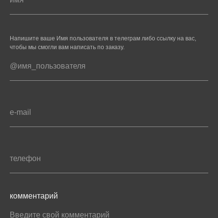
Напишите ваше Имя пользователя в телеграм либо ссылку на вас,
чтобы мы смогли вам написать по заказу.
комментарий