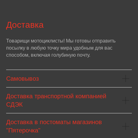
Доставка
Товарищи мотоциклисты! Мы готовы отправить
посылку в любую точку мира удобным для вас
способом, включая голубиную почту.
Самовывоз
Доставка транспортной компанией
СДЭК
Доставка в постоматы магазинов
"Пятерочка"