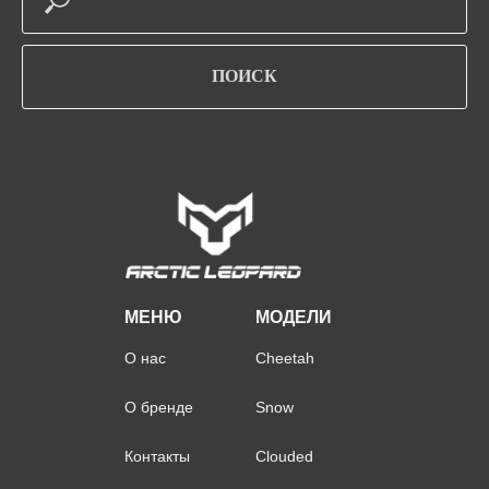
ПОИСК
МЕНЮ
МОДЕЛИ
О нас
Cheetah
О бренде
Snow
Контакты
Clouded