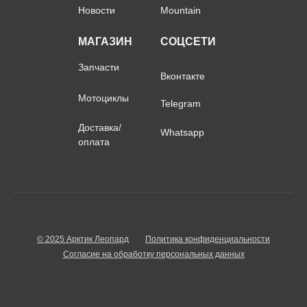
Новости
Mountain
МАГАЗИН
СОЦСЕТИ
Запчасти
Вконтакте
Мотоциклы
Telegram
Доставка/
Whatsapp
оплата
© 2025 Арктик Леопард
Политика конфиденциальности
Согласие на обработку персональных данных