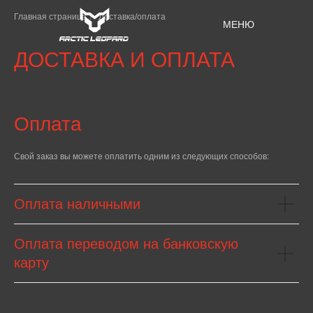
Главная страница
/
Доставка/оплата
МЕНЮ
ДОСТАВКА И ОПЛАТА
Оплата
Свой заказ вы можете оплатить одним из следующих способов:
Оплата наличными
Оплата переводом на банковскую
карту