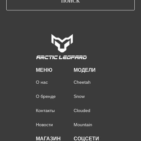
ПОИСК
МЕНЮ
МОДЕЛИ
О нас
Cheetah
О бренде
Snow
Контакты
Clouded
Новости
Mountain
МАГАЗИН
СОЦСЕТИ