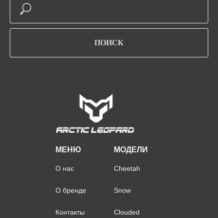
ПОИСК
МЕНЮ
МОДЕЛИ
О нас
Cheetah
О бренде
Snow
Контакты
Clouded