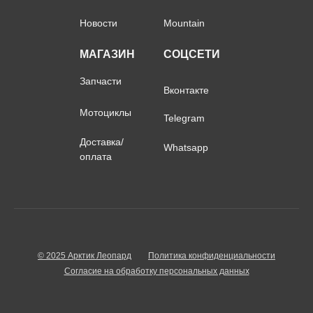
Новости
Mountain
МАГАЗИН
СОЦСЕТИ
Запчасти
Вконтакте
Мотоциклы
Telegram
Доставка/
Whatsapp
оплата
© 2025 Арктик Леопард
Политика конфиденциальности
Согласие на обработку персональных данных