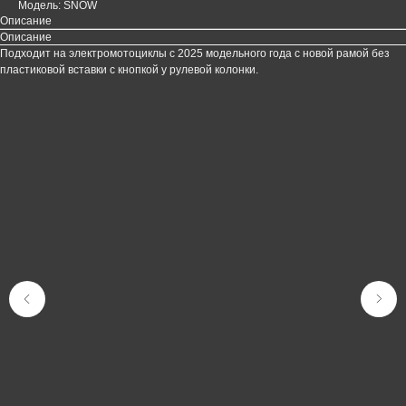
Модель: SNOW
Описание
Описание
Подходит на электромотоциклы с 2025 модельного года с новой рамой без
пластиковой вставки с кнопкой у рулевой колонки.