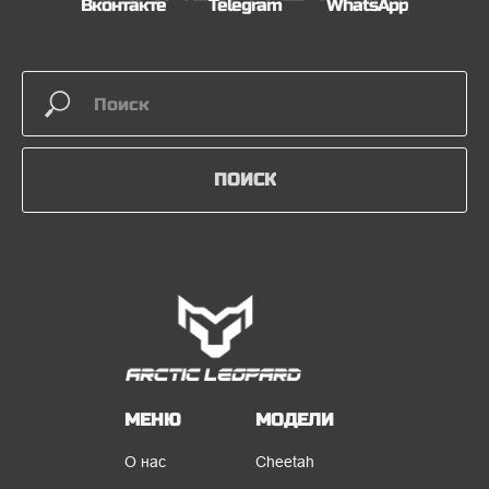
Вконтакте
Telegram
WhatsApp
ПОИСК
МЕНЮ
МОДЕЛИ
О нас
Cheetah