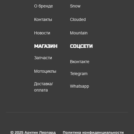
О бренде
Snow
Контакты
Clouded
Новости
Mountain
МАГАЗИН
СОЦСЕТИ
Запчасти
Вконтакте
Мотоциклы
Telegram
Доставка/
Whatsapp
оплата
© 2025 Арктик Леопард
Политика конфиденциальности