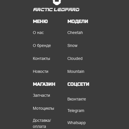
МЕНЮ
МОДЕЛИ
О нас
Cheetah
О бренде
Snow
Контакты
Clouded
Новости
Mountain
МАГАЗИН
СОЦСЕТИ
Запчасти
Вконтакте
Мотоциклы
Telegram
Доставка/
Whatsapp
оплата