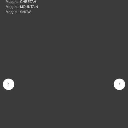
Модель: CHEETAH
Модель: MOUNTAIN
Модель: SNOW