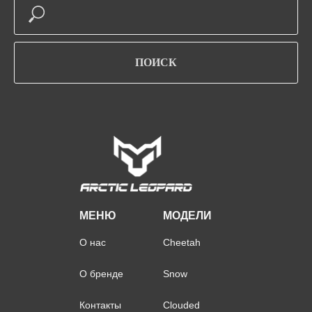
ПОИСК
МЕНЮ
МОДЕЛИ
О нас
Cheetah
О бренде
Snow
Контакты
Clouded