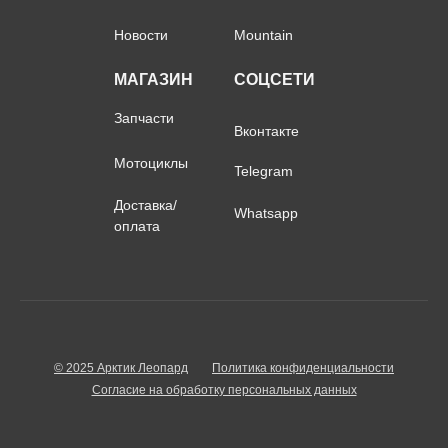
Новости
Mountain
МАГАЗИН
СОЦСЕТИ
Запчасти
Вконтакте
Мотоциклы
Telegram
Доставка/
Whatsapp
оплата
© 2025 Арктик Леопард
Политика конфиденциальности
Согласие на обработку персональных данных