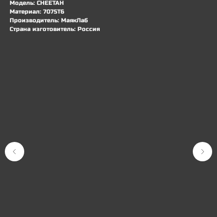
Модель: CHEETAH
Материал: 7075T6
Производитель: МаякЛаб
Страна изготовитель: Россия