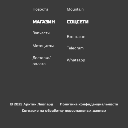
Новости
Mountain
МАГАЗИН
СОЦСЕТИ
Запчасти
Вконтакте
Мотоциклы
Telegram
Доставка/
Whatsapp
оплата
© 2025 Арктик Леопард
Политика конфиденциальности
Согласие на обработку персональных данных