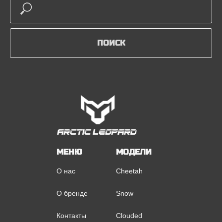
ПОИСК
МЕНЮ
МОДЕЛИ
О нас
Cheetah
О бренде
Snow
Контакты
Clouded