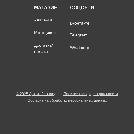
МАГАЗИН
СОЦСЕТИ
Запчасти
Вконтакте
Мотоциклы
Telegram
Доставка/
Whatsapp
оплата
© 2025 Арктик Леопард
Политика конфиденциальности
Согласие на обработку персональных данных