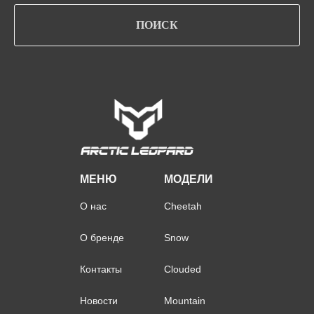
ПОИСК
МЕНЮ
МОДЕЛИ
О нас
Cheetah
О бренде
Snow
Контакты
Clouded
Новости
Mountain