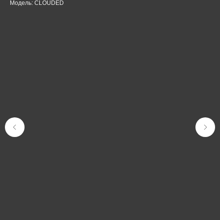
Модель: CLOUDED