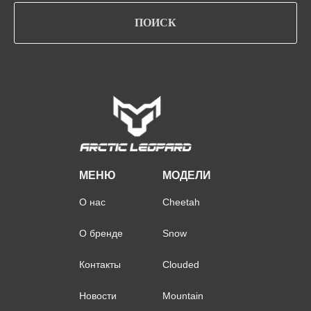
ПОИСК
МЕНЮ
МОДЕЛИ
О нас
Cheetah
О бренде
Snow
Контакты
Clouded
Новости
Mountain