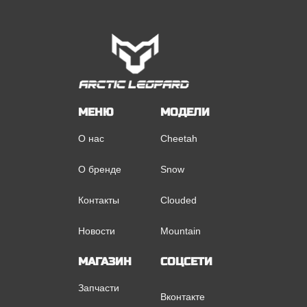
МЕНЮ
МОДЕЛИ
О нас
Cheetah
О бренде
Snow
Контакты
Clouded
Новости
Mountain
МАГАЗИН
СОЦСЕТИ
Запчасти
Вконтакте