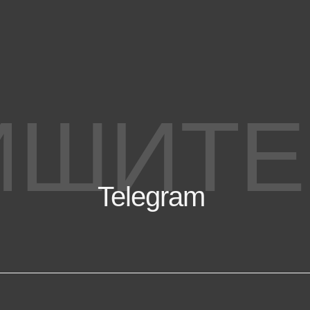
ИШИТЕ
Telegram