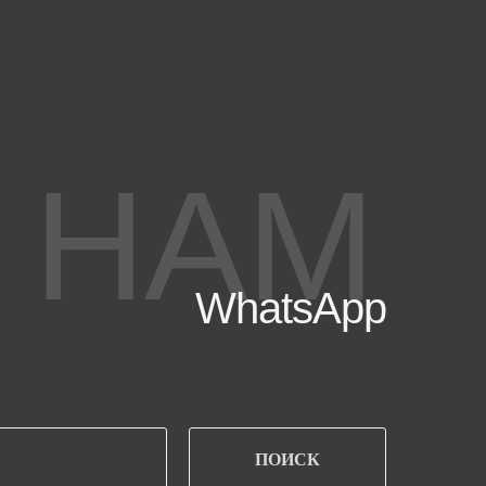
 НАМ
WhatsApp
ПОИСК