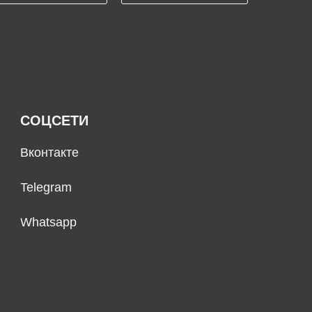
СОЦСЕТИ
Вконтакте
Telegram
Whatsapp