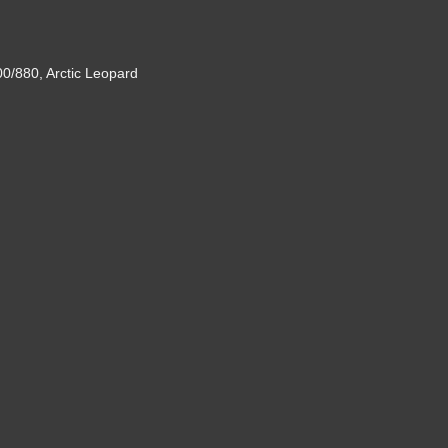
/880, Arctic Leopard