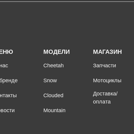
ЕНЮ
МОДЕЛИ
МАГАЗИН
нас
Cheetah
Запчасти
бренде
Snow
Мотоциклы
Доставка/
нтакты
Clouded
оплата
вости
Mountain