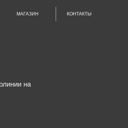
МАГАЗИН
КОНТАКТЫ
олинии на