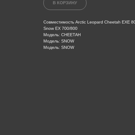
В КОРЗИНУ
Совместимость Arctic Leopard Cheetah EXE 800
Snow EX 700/800
Модель: CHEETAH
Модель: SNOW
Модель: SNOW