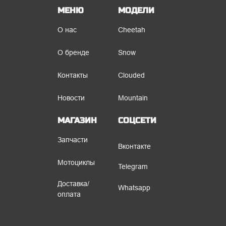
МЕНЮ
МОДЕЛИ
О нас
Cheetah
О бренде
Snow
Контакты
Clouded
Новости
Mountain
МАГАЗИН
СОЦСЕТИ
Запчасти
Вконтакте
Мотоциклы
Telegram
Доставка/
Whatsapp
оплата