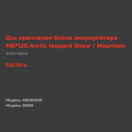
Ось крепления блока аккумулятора
M6*120 Arctic leopard Snow / Mountain
92101-06012
550,00
р.
В КОРЗИНУ
Модель: MOUNTAIN
Модель: SNOW