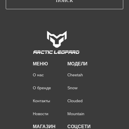
ПОИСК
МЕНЮ
МОДЕЛИ
О нас
Cheetah
О бренде
Snow
Контакты
Clouded
Новости
Mountain
МАГАЗИН
СОЦСЕТИ