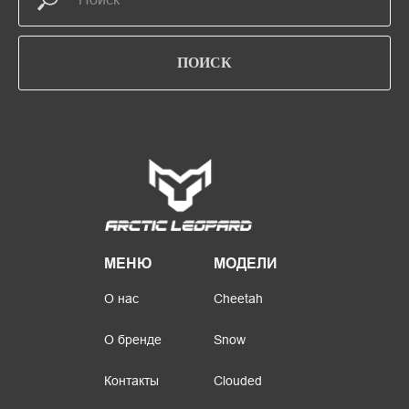
ПОИСК
МЕНЮ
МОДЕЛИ
О нас
Cheetah
О бренде
Snow
Контакты
Clouded