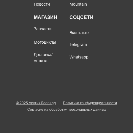
Новости
Mountain
МАГАЗИН
СОЦСЕТИ
Запчасти
Вконтакте
Мотоциклы
Telegram
Доставка/
Whatsapp
оплата
© 2025 Арктик Леопард
Политика конфиденциальности
Согласие на обработку персональных данных