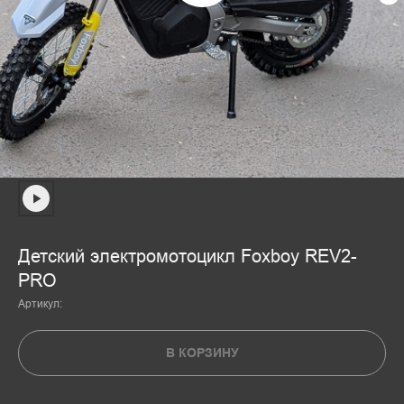
Детский электромотоцикл Foxboy REV2-
PRO
Артикул:
В КОРЗИНУ