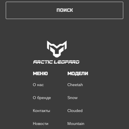
ПОИСК
МЕНЮ
МОДЕЛИ
О нас
Cheetah
О бренде
Snow
Контакты
Clouded
Новости
Mountain