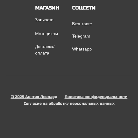
МАГАЗИН
СОЦСЕТИ
Запчасти
Вконтакте
Мотоциклы
Telegram
Доставка/
Whatsapp
оплата
© 2025 Арктик Леопард
Политика конфиденциальности
Согласие на обработку персональных данных