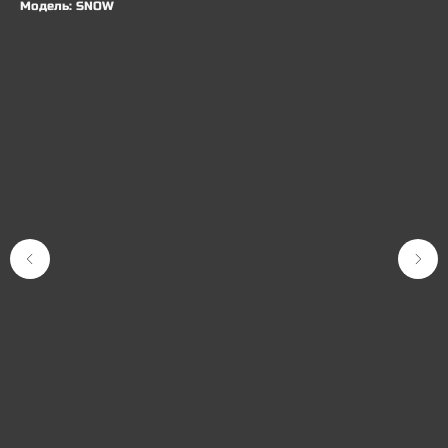
Модель: SNOW