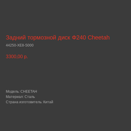
Задний тормозной диск Ф240 Cheetah
44250-XE8-S000
3300,00
р.
В КОРЗИНУ
Модель: CHEETAH
Материал: Сталь
Страна изготовитель: Китай