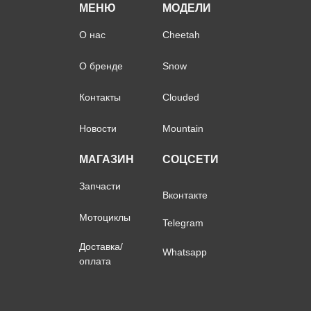
МЕНЮ
МОДЕЛИ
О нас
Cheetah
О бренде
Snow
Контакты
Clouded
Новости
Mountain
МАГАЗИН
СОЦСЕТИ
Запчасти
Вконтакте
Мотоциклы
Telegram
Доставка/
Whatsapp
оплата