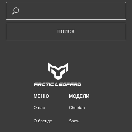
ПОИСК
МЕНЮ
МОДЕЛИ
О нас
Cheetah
О бренде
Snow