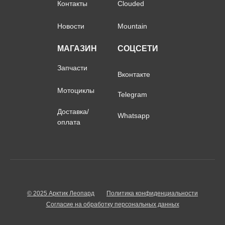
Контакты
Clouded
Новости
Mountain
МАГАЗИН
СОЦСЕТИ
Запчасти
Вконтакте
Мотоциклы
Telegram
Доставка/
Whatsapp
оплата
© 2025 Арктик Леопард
Политика конфиденциальности
Согласие на обработку персональных данных