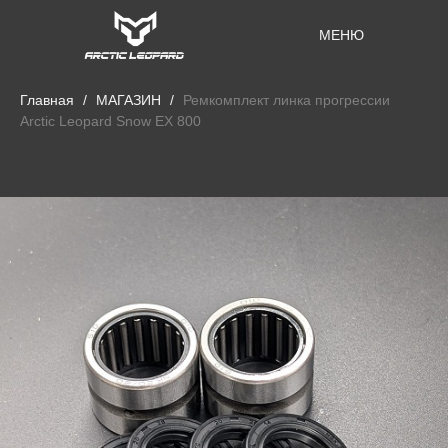
МЕНЮ
Главная
МАГАЗИН
Ремкомплект линка прогрессии
Arctic Leopard Snow EX 800