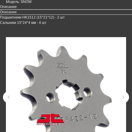
Модель: SNOW
Описание
Описание
Подшипники HK1512 (15*21*12) - 2 шт
Сальники 15*24*4 мм - 4 шт