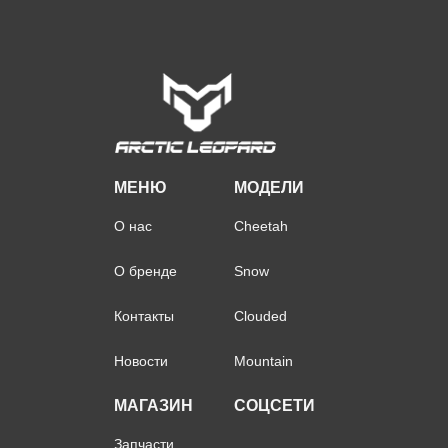
МЕНЮ
МОДЕЛИ
О нас
Cheetah
О бренде
Snow
Контакты
Clouded
Новости
Mountain
МАГАЗИН
СОЦСЕТИ
Запчасти