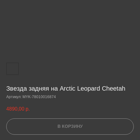
Звезда задняя на Arctic Leopard Cheetah
Артикул:
MYK-78010016874
4890,00
р.
В КОРЗИНУ