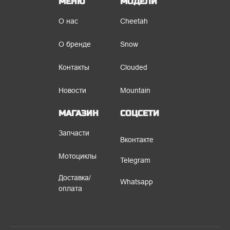
МЕНЮ
МОДЕЛИ
О нас
Cheetah
О бренде
Snow
Контакты
Clouded
Новости
Mountain
МАГАЗИН
СОЦСЕТИ
Запчасти
Вконтакте
Мотоциклы
Telegram
Доставка/
Whatsapp
оплата