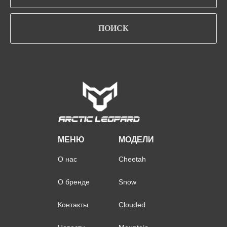
ПОИСК
МЕНЮ
МОДЕЛИ
О нас
Cheetah
О бренде
Snow
Контакты
Clouded