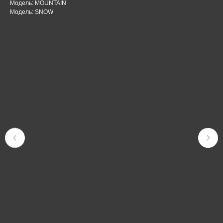
Модель: MOUNTAIN
Модель: SNOW