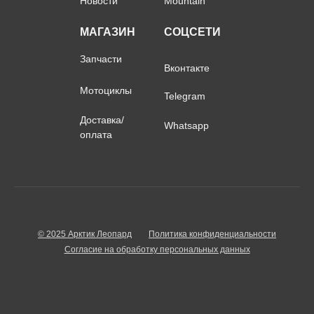
Новости
Mountain
МАГАЗИН
СОЦСЕТИ
Запчасти
Вконтакте
Мотоциклы
Telegram
Доставка/
Whatsapp
оплата
© 2025 Арктик Леопард
Политика конфиденциальности
Согласие на обработку персональных данных