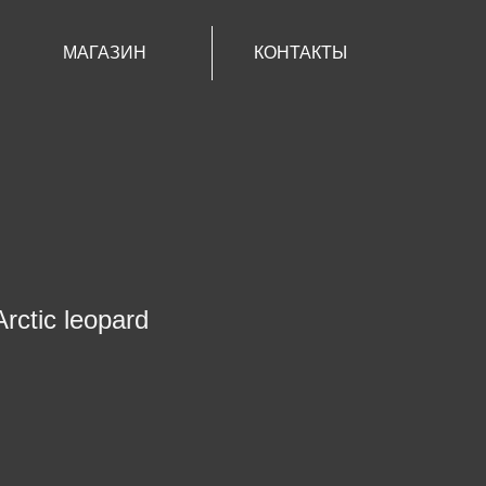
МАГАЗИН
КОНТАКТЫ
ctic leopard