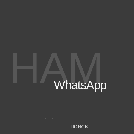
 НАМ
WhatsApp
ПОИСК