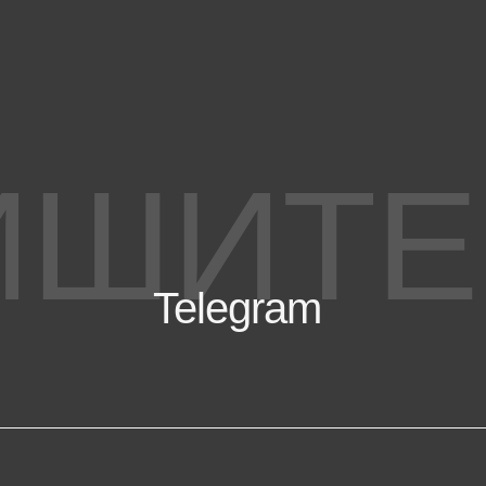
ИШИТЕ
Telegram