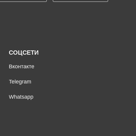
СОЦСЕТИ
Вконтакте
Telegram
Whatsapp