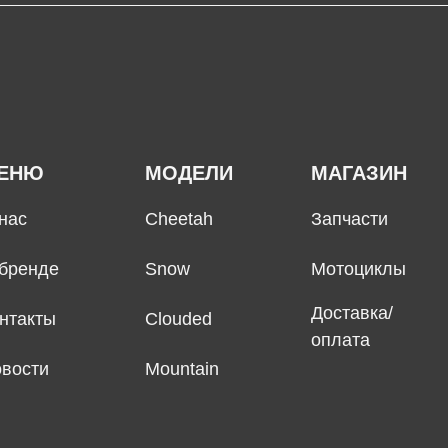
ЕНЮ
МОДЕЛИ
МАГАЗИН
нас
Cheetah
Запчасти
бренде
Snow
Мотоциклы
Доставка/
нтакты
Clouded
оплата
вости
Mountain