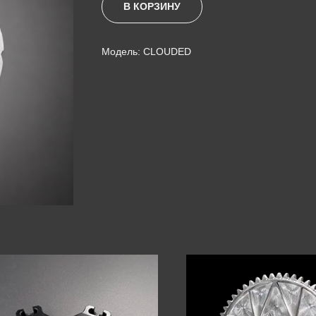
В КОРЗИНУ
Модель: CLOUDED