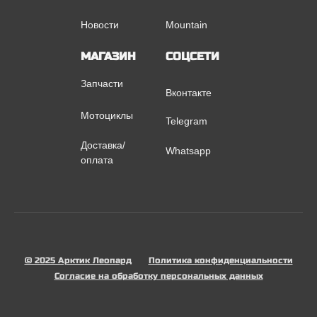
Новости
Mountain
МАГАЗИН
СОЦСЕТИ
Запчасти
Вконтакте
Мотоциклы
Telegram
Доставка/
Whatsapp
оплата
© 2025 Арктик Леопард
Политика конфиденциальности
Согласие на обработку персональных данных