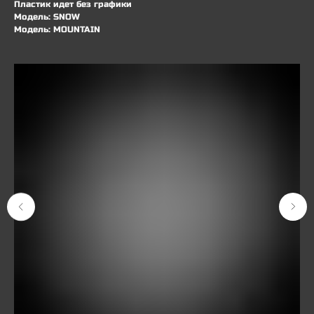
Пластик идет без графики
Модель: SNOW
Модель: MOUNTAIN