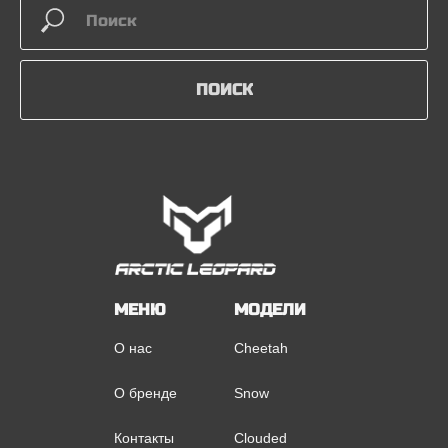
ПОИСК
МЕНЮ
МОДЕЛИ
О нас
Cheetah
О бренде
Snow
Контакты
Clouded