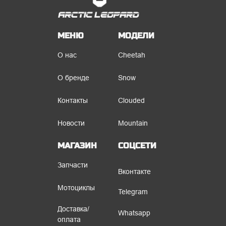
МЕНЮ
МОДЕЛИ
О нас
Cheetah
О бренде
Snow
Контакты
Clouded
Новости
Mountain
МАГАЗИН
СОЦСЕТИ
Запчасти
Вконтакте
Мотоциклы
Telegram
Доставка/
Whatsapp
оплата