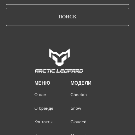
ПОИСК
МЕНЮ
МОДЕЛИ
О нас
Cheetah
О бренде
Snow
Контакты
Clouded