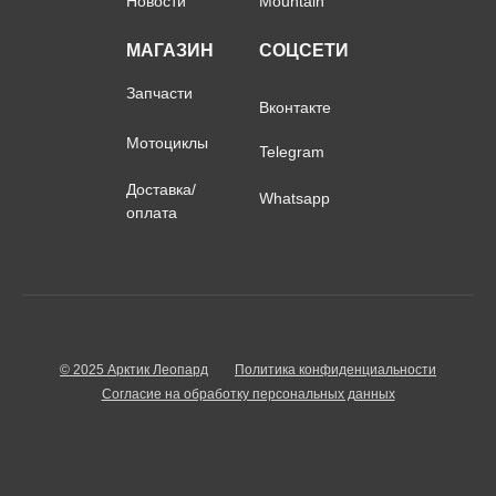
Новости
Mountain
МАГАЗИН
СОЦСЕТИ
Запчасти
Вконтакте
Мотоциклы
Telegram
Доставка/
Whatsapp
оплата
© 2025 Арктик Леопард
Политика конфиденциальности
Согласие на обработку персональных данных