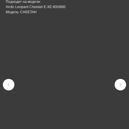
Подходит на модели:
Arctic Leopard Cheetah E-XE 800/880
Модель: CHEETAH